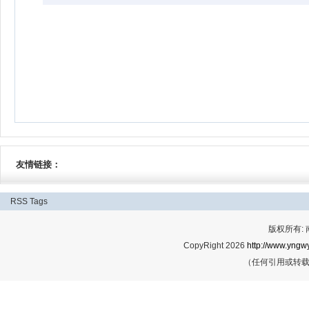
友情链接：
RSS
Tags
版权所有:
CopyRight 2026
http://www.yngwy
（任何引用或转