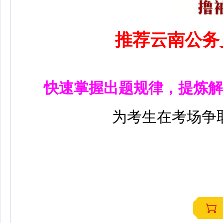
推荐云南公务
快速掌握出题规律，提炼解
为考生在考场争