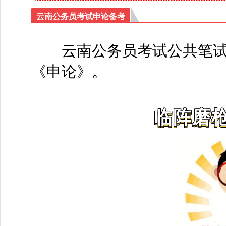
云南公务员考试申论备考
云南公务员考试公共笔
《申论》
。
临阵磨枪