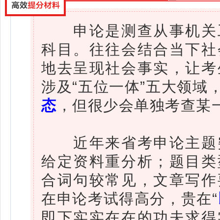
申论是测查从事机关工
科目。往往会结合当下社
地去呈现社会事实，让考
涉及“五位一体”五大领域
态
，但很少会单独考查某
近年来省考申论主题突
给定资料重分析；题目类
合词句较常见，文章写作
在申论考试得高分，贵在“
即下实实在在的功夫求得