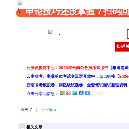
申论技巧还没掌握？扫码回
扫码关
公务员教材中心：2026年云南公务员考试用书
【赠送笔试
云南省考、事业单位考试交流群开放中，点击链接
【20
云南省考模拟卷，回忆版试题卷，全套笔试面试整理资料
点击分享此信息：
没有了 |
下一篇 »
相关文章