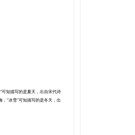
”可知描写的是夏天，出自宋代诗
确，“冰雪”可知描写的是冬天，出