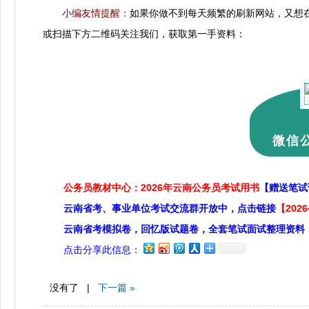
小编友情提醒：
如果你做不到每天频繁的刷新网站，又想
或扫描下方二维码关注我们，获取第一手资料：
微信公
公务员教材中心：2026年云南公务员考试用书
【赠送笔试
云南省考、事业单位考试交流群开放中，点击链接
【20
云南省考模拟卷，回忆版试题卷，全套笔试面试整理资料
点击分享此信息：
没有了 |
下一篇 »