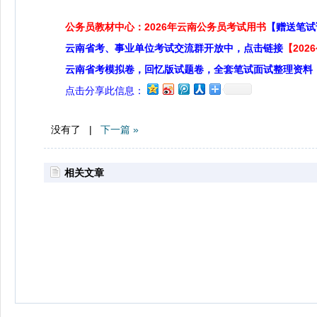
公务员教材中心：2026年云南公务员考试用书
【赠送笔试
云南省考、事业单位考试交流群开放中，点击链接
【20
云南省考模拟卷，回忆版试题卷，全套笔试面试整理资料
点击分享此信息：
没有了 |
下一篇 »
相关文章