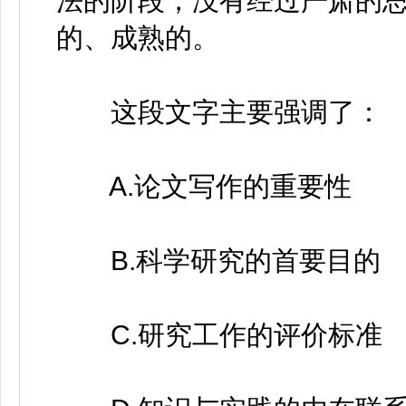
法的阶段，没有经过严肃的
的、成熟的。
这段文字主要强调了：
A.论文写作的重要性
B.科学研究的首要目的
C.研究工作的评价标准