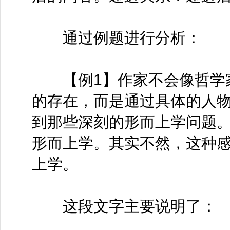
通过例题进行分析：
【例1】作家不会像哲学家
的存在，而是通过具体的人
到那些深刻的形而上学问题
形而上学。其实不然，这种
上学。
这段文字主要说明了：