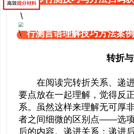
行测言语理解技巧方法案
转折与
在阅读完转折关系、递进
要点放在一起理解，觉得反
系。虽然这样来理解无可厚
者之间细微的区别点——选
后的内容。递进关系：递进