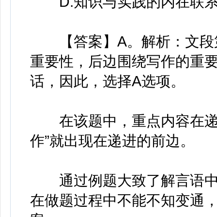
D.知识与实践的内在联
【答案】A。解析：文段第一
重要性，后边围绕写作的重
话，因此，选择A选项。
在该题中，重点内容在递进
作”就出现在递进的前边。
通过例题大致了解言语中
在做题过程中不能不知变通