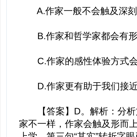
A.作家一般不会触及深刻
B.作家和哲学家都会有形
C.作家的感性体验方式会
D.作家更有助于我们接近
【答案】D。解析：分析文
家不一样，作家会触及形而
上学，第三句“其实”转折字