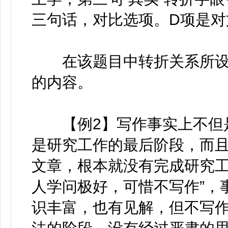
三句话，对比选项。D项是对
在该题目中转折关系所设
的内容。
【例2】写作事实上不但是
是研究工作的最后阶段，而
文章，根本就没有完成研究工
人学问极好，可惜不写作”，
识丰富，也有见解，但不写