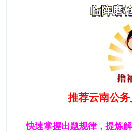
临阵磨枪
推荐云南公务
快速掌握出题规律，提炼解