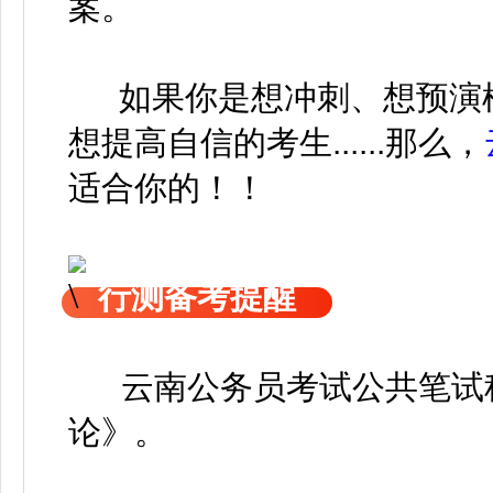
案。
如果你是想冲刺、想预演
想提高自信的考生......那么，
适合你的！！
行测备考提醒
云南公务员考试公共笔试科
论》
。