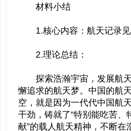
材料小结
1.核心内容：航天记录见
2.理论总结：
探索浩瀚宇宙，发展航天
懈追求的航天梦。中国的航
空，就是因为一代代中国航天
干劲，铸就了“特别能吃苦、
献”的载人航天精神，不断在