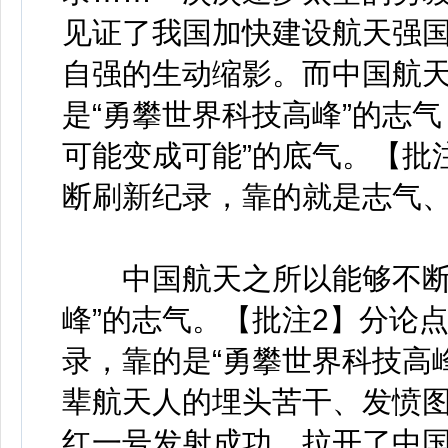
见证了我国加快建设航天强
自强的生动缩影。而中国航
是“勇攀世界科技高峰”的志气
可能变成可能”的底气。【批
断刷新纪录，靠的就是志气
中国航天之所以能够不断刷
峰”的志气。【批注2】分论
录，靠的是“勇攀世界科技高
辈航天人的埋头苦干、发愤
红一号发射成功，拉开了中