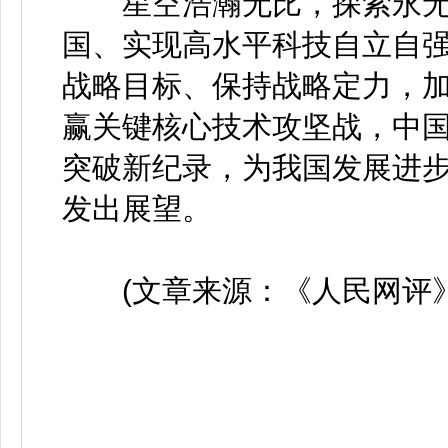
星空浩瀚无比，探索永无止
国、实现高水平科技自立自
战略目标、保持战略定力，
赢关键核心技术攻坚战，中
突破新纪录，为我国发展进步
发出展望。
(文章来源：《人民网评》