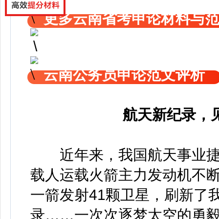
更多云南省考申论材料与
云南公务员申论范文评析
航天新纪录，
近年来，我国航天事业捷
载人运载火箭主力发动机不
一箭发射41颗卫星，刷新了
录……一次次逐梦太空的勇