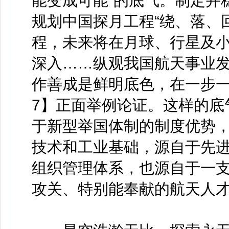
能变成可能”的底气。制定并稳
规划中国探月工程“绕、落、
程，未来将在月球、行星及
深入……纵观我国航天事业
作善成是鲜明底色，在一步
7】正面举例论证。这样的底
于新型举国体制的制度优势
技术和工业基础，源自于先
组织管理体系，也源自于一
攻关、特别能奉献的航天人