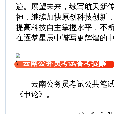
迹。展望未来，续写航天新
神，继续加快原创科技创新
提高科技自主掌握水平，不
在逐梦星辰中谱写更辉煌的
云南公务员考试备考提醒
云南公务员考试公共笔
《申论》
。