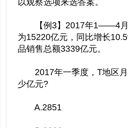
以观察选项来选答案。
【例3】2017年1——4
为15220亿元，同比增长10
品销售总额3339亿元。
2017年一季度，T地区
少亿元?
A.2851