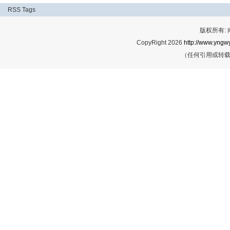
RSS
Tags
版权所有:
CopyRight 2026
http://www.yngwy
（任何引用或转