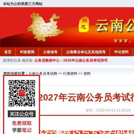
本站为公职类第三方网站
首页
时政要闻
云南省考
云南事业单位及其他招考
申论资料
国考职位表
地方站:
公务员教材中心：2026年云南公务员考试用书
您的当前位置：
云南公务员考试网
>>
行测资料
>>
资料
2027年云南公务员考
发布：2026-04-03 11:28:24
更多行测技巧与方法扫码