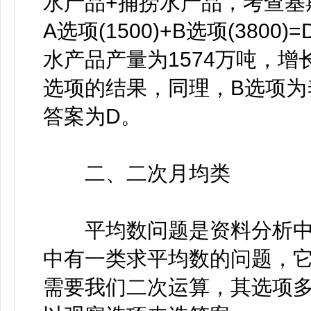
水产品+捕捞水产品，考查基
A选项(1500)+B选项(380
水产品产量为1574万吨，增
选项的结果，同理，B选项为
答案为D。
二、二次月均类
平均数问题是资料分析中
中有一类求平均数的问题，
需要我们二次运算，其选项