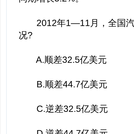
2012年1—11月，全国
况?
A.顺差32.5亿美元
B.顺差44.7亿美元
C.逆差32.5亿美元
D.逆差44.7亿美元