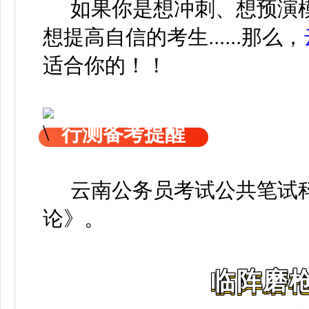
如果你是想冲刺、想预演模
想提高自信的考生......那么，
适合你的！！
行测备考提醒
云南公务员考试公共笔试科
论》
。
临阵磨枪