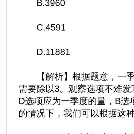
B.3960
C.4591
D.11881
【解析】根据题意，一季度=
需要除以3。观察选项不难发
D选项应为一季度的量，B选
的情况下，我们可以根据这