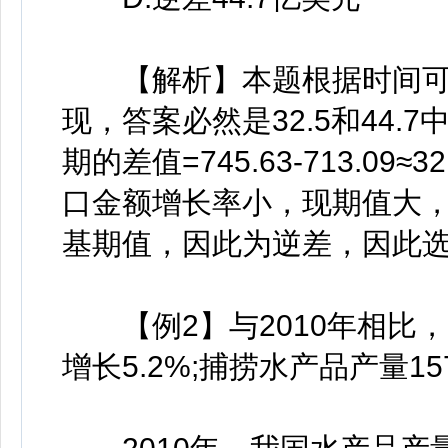
【解析】本题根据时间可
现，答案必然是32.5和44
期的差值=745.63-713.0
口金额增长率小，现期值大，
基期值，因此为逆差，因此选
【例2】与2010年相比，2
增长5.2%;捕捞水产品产量15