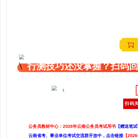
行测技巧还没掌握？扫码回
扫码关
公务员教材中心：2026年云南公务员考试用书
【赠送笔试
云南省考、事业单位考试交流群开放中，点击链接
【20