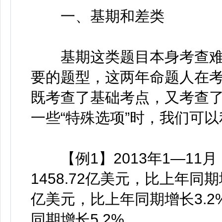
一、基期和差类
基期这类题目本身考查难
要的题型，这两年命题人在
既考查了基础考点，又考查
一些“特殊选项”时，我们可
【例1】2013年1—11
1458.72亿美元，比上年同期
亿美元，比上年同期增长3.2%
同期增长5.2%。