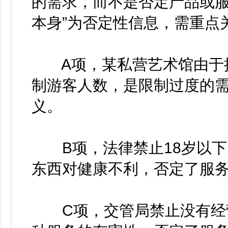
的需求，而不是否定产品或服
本身”为否定性信息，需重点
A项，某私营艺术馆由于接
制游客人数，是限制过度的
义。
B项，法律禁止18岁以下
东西对健康不利，否定了服
C项，交管局禁止没有经营