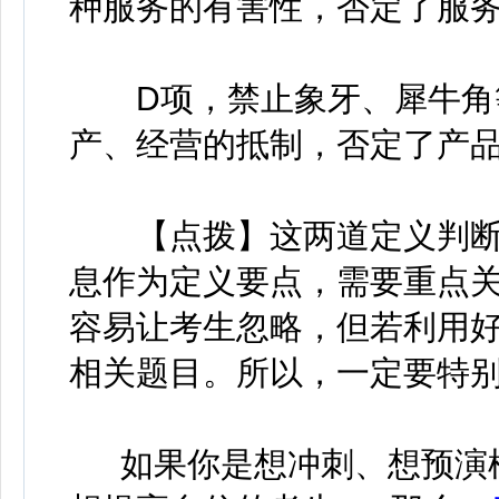
种服务的有害性，否定了服
D项，禁止象牙、犀牛角等
产、经营的抵制，否定了产品
【点拨】这两道定义判断
息作为定义要点，需要重点
容易让考生忽略，但若利用
相关题目。所以，一定要特别
如果你是想冲刺、想预演