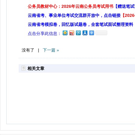
公务员教材中心：2026年云南公务员考试用书
【赠送笔试
云南省考、事业单位考试交流群开放中，点击链接
【20
云南省考模拟卷，回忆版试题卷，全套笔试面试整理资料
点击分享此信息：
没有了 |
下一篇 »
相关文章