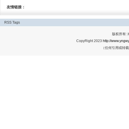
友情链接：
RSS
Tags
版权所有:
CopyRight 2023
http://www.yngwy
（任何引用或转