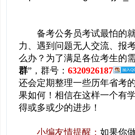
备考公务员考试最怕的就
力、遇到问题无人交流、报考流
么办？
为了满足各位考生的需
群
”，群号：
6320926187
还会定期整理一些历年省考
果如何！相信在这样一个有
得或多或少的进步！
小编友情提醒：
如果你