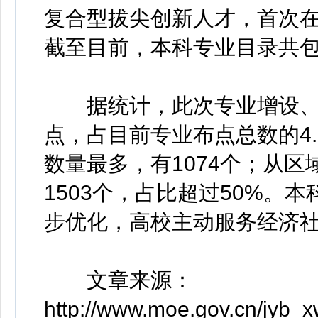
复合型拔尖创新人才，首次
截至目前，本科专业目录共包
据统计，此次专业增设、撤
点，占目前专业布点总数的4
数量最多，有1074个；从
1503个，占比超过50%。
步优化，高校主动服务经济
文章来源：
http://www.moe.gov.cn/jyb_