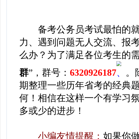
备考公务员考试最怕的就
力、遇到问题无人交流、报考流
么办？
为了满足各位考生的需
群
”，群号：
6320926187
。
期整理一些历年省考的经典
何！相信在这样一个有学习
多或少的进步！
小编友情提醒：
如果你