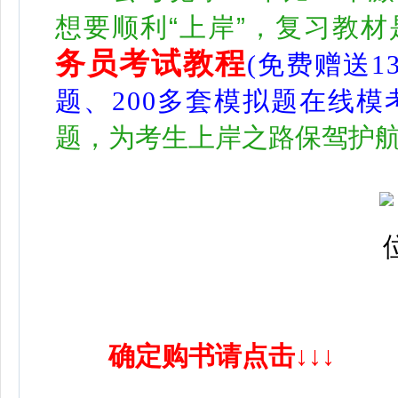
想要顺利“上岸”，复习教
务员考试教程
(免费赠送1
题、200多套模拟题在线模
题，为考生上岸之路保驾护
确定购书请点击↓↓↓