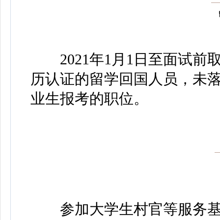
2021年1月1日至面试前
历认证的留学回国人员，未
业生报考的职位。
参加大学生村官等服务基