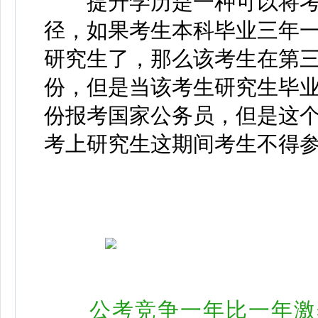
提升学历是一种可以将考
径，如果考生本科毕业三年
研究生了，那么该考生在第
份，但是当该考生研究生毕
份报考国家公务员，但是这
考上研究生这期间考生不得
公考竞争一年比一年激烈