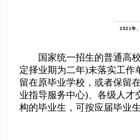
2021年
国家统一招生的普通高校毕
定择业期为二年)未落实工作
留在原毕业学校，或者保留在
业指导服务中心)、各级人才
构的毕业生，可按应届毕业