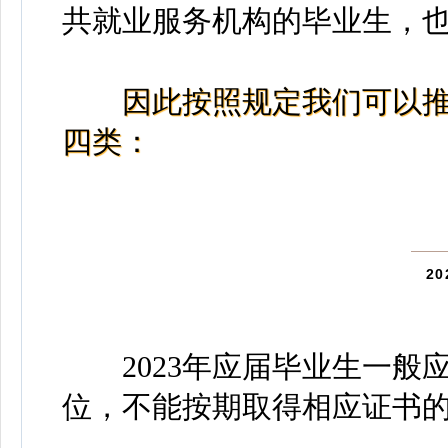
共就业服务机构的毕业生，
因此按照规定我们可以推算
四类：
2
2023年应届毕业生一般应
位，不能按期取得相应证书