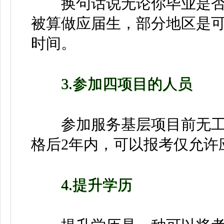
换句话说无论你毕业是否就
被算做应届生，部分地区是可
时间。
3.参加四项目的人员
参加服务基层项目前无工
格后2年内，可以报考仅允许
4.提升学历