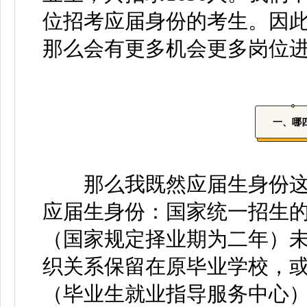
位招考应届身份的考生。因
那么会有更多机会更多岗位
一、哪
那么我既然应届生身份这
应届生身份：国家统一招生
（国家规定择业期为二年）
织关系保留在原毕业学校，
（毕业生就业指导服务中心