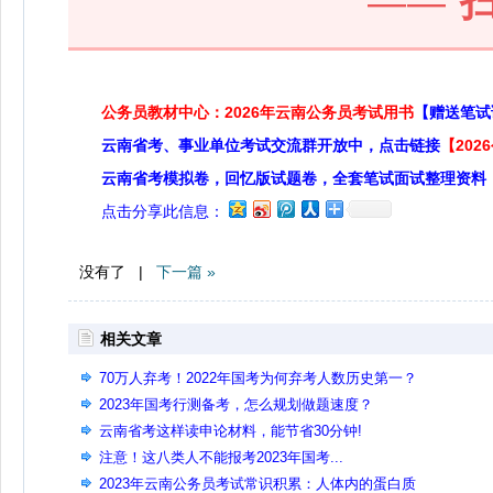
——
公务员教材中心：2026年云南公务员考试用书
【赠送笔试
云南省考、事业单位考试交流群开放中，点击链接
【20
云南省考模拟卷，回忆版试题卷，全套笔试面试整理资料
点击分享此信息：
没有了 |
下一篇 »
相关文章
70万人弃考！2022年国考为何弃考人数历史第一？
2023年国考行测备考，怎么规划做题速度？
云南省考这样读申论材料，能节省30分钟!
注意！这八类人不能报考2023年国考...
2023年云南公务员考试常识积累：人体内的蛋白质