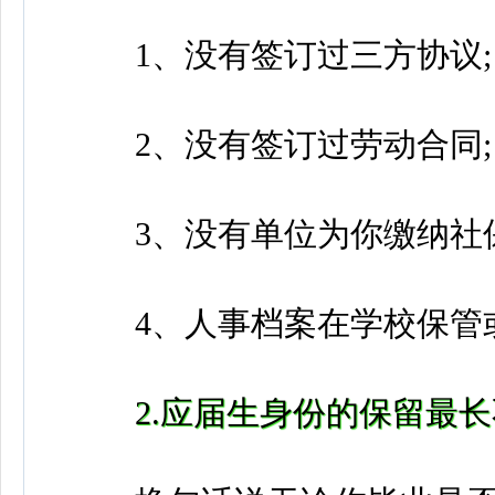
1、没有签订过三方协议;
2、没有签订过劳动合同;
3、没有单位为你缴纳社保
4、人事档案在学校保管或
2.应届生身份的保留最长