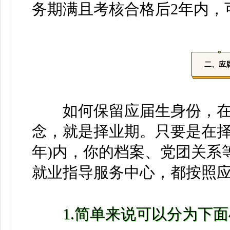
务期满且考核合格后2年内，
二、应
如何保留应届生身份，在
念，就是择业期。只要是在择
年)内，你的档案、党团关系
就业指导服务中心，都按照
1.简单来说可以分为下面