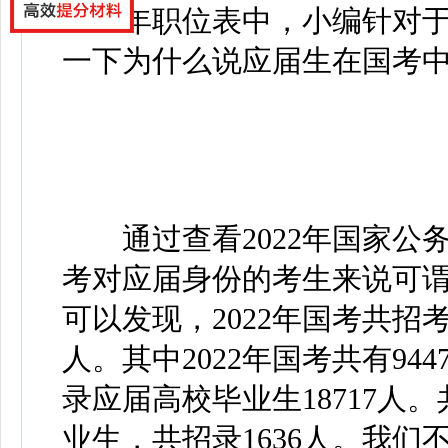
2022年职位表中，小编针
一下为什么说应届生在国考
通过查看2022年国家公务
考对应届身份的考生来说可
可以发现，2022年国考共招考岗
人。其中2022年国考共有9
录应届高校毕业生18717人。
业生，共招录1636人。我们