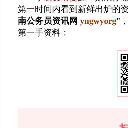
第一时间内看到新鲜出炉的资
南公务员资讯网
yngwyorg
”
第一手资料：