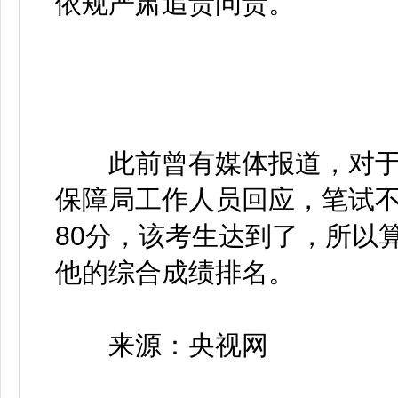
依规严肃追责问责。
此前曾有媒体报道，对于
保障局工作人员回应，笔试
80分，该考生达到了，所以算
他的综合成绩排名。
来源：央视网