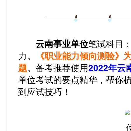
云南事业单位
笔试科目
力。
《职业能力倾向测验》
题
。备考推荐使用
2022年
单位考试的要点精华，帮你
到应试技巧！