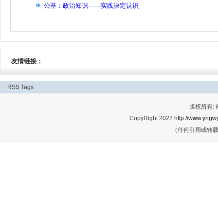
公基：政治知识——实践决定认识
友情链接：
RSS
Tags
版权所有:
CopyRight 2022
http://www.yngwy
（任何引用或转