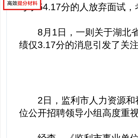
考了54.17分的人放弃面试，
8月1日，一则关于湖北省
绩仅3.17分的消息引发了关
2日，监利市人力资源和社
位公开招聘领导小组高度重