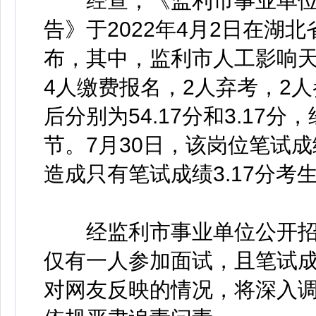
经查，《监利市事业单位2
告》于2022年4月2日在湖
布，其中，监利市人工影响天
4人缴费报名，2人弃考，2
后分别为54.17分和3.1
节。7月30日，该岗位笔试成
造成只有笔试成绩3.17分考
经监利市事业单位公开招
仅有一人参加面试，且笔试
对网友反映的情况，将深入