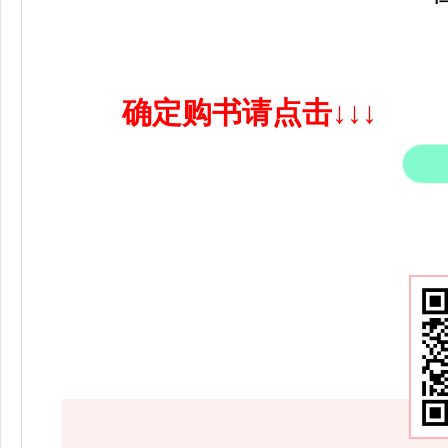
确定购书请点击↓↓↓