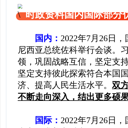
时政资料国内国际部分
国内：
2022年7月26
尼西亚总统佐科举行会谈。
领，巩固战略互信，坚定支
坚定支持彼此探索符合本国国
济、提高人民生活水平。
双
不断走向深入，结出更多硕
国际：
2022年7月26