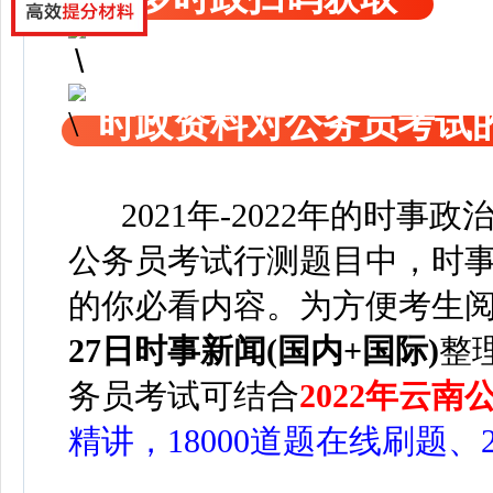
时政资料对公务员考试
2021年-2022年的时事
公务员考试行测题目中，时事
的你必看内容。为方便考生
27日时事新闻(国内+国际)
整
务员考试可
结合
2022年云
精讲，18000道题在线刷题、