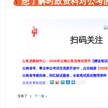
想了解时政资料对公考的
扫码关注 
公务员教材中心：2026年云南公务员考试用书
【赠送笔试
云南省考、事业单位考试交流群开放中，点击链接
【20
云南省考模拟卷，回忆版试题卷，全套笔试面试整理资料
点击分享此信息：
没有了 |
下一篇 »