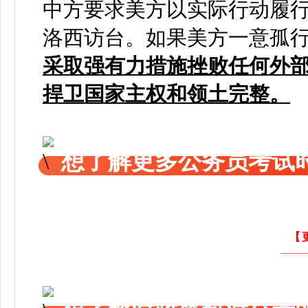
中方要求美方以实际行动履行
洛西访台。如果美方一意孤
采取强有力措施挫败任何外部
捍卫国家主权和领土完整。
想了解更多公务员考试
【