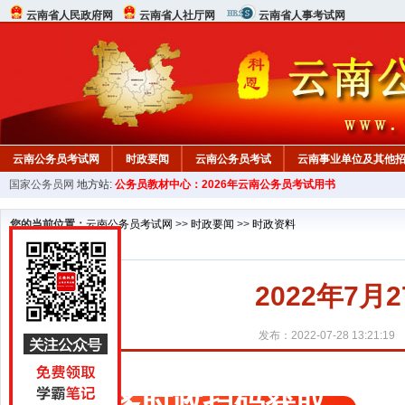
云南省人民政府网
云南省人社厅网
云南省人事考试网
云南公务员考试网
时政要闻
云南公务员考试
云南事业单位及其他
国家公务员网
地方站:
公务员教材中心：2026年云南公务员考试用书
您的当前位置：
云南公务员考试网
>>
时政要闻
>>
时政资料
2022年7
发布：2022-07-28 13:21:19
更多时政扫码获取