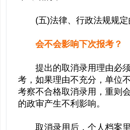
(五)法律、行政法规规定
会不会影响下次报考？
提出的取消录用理由必须
考，如果理由不充分，单位
考察不合格取消录用，重则
的政审产生不利影响。
取消录用后，个人档案里