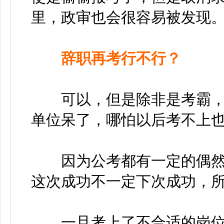
里，政审也会很容易被发现
辞职再考行不行？
可以，但是除非是考霸，
单位呆了，哪怕以后考不上
因为公考都有一定的偶然
这次成功不一定下次成功，
一旦考上了不合适的岗位