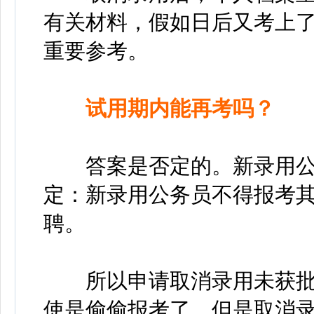
有关材料，假如日后又考上
重要参考。
试用期内
能
再考吗？
答案是否定的。新录用公
定：新录用公务员不得报考
聘。
所以申请取消录用未获批
使是偷偷报考了，但是取消