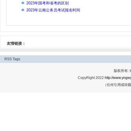
2023年国考和省考的区别
2023年云南公务员考试报名时间
友情链接：
RSS
Tags
版权所有:
CopyRight 2022
http://www.yngwy
（任何引用或转