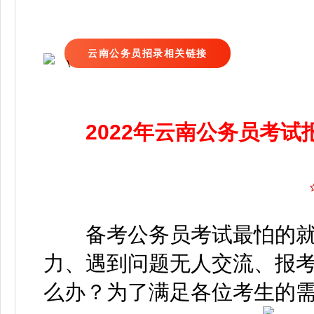
云南
公务员招录相关链接
2022年云南公务员考试
备考公务员考试最怕的就
力、遇到问题无人交流、报考流
么办？
为了满足各位考生的需