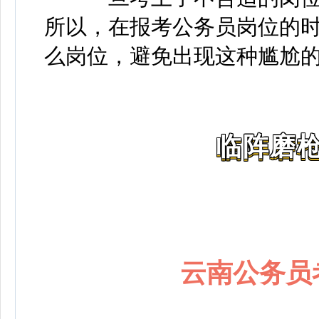
所以，在报考公务员岗位的
么岗位，避免出现这种尴尬
临阵磨枪
云南公务员