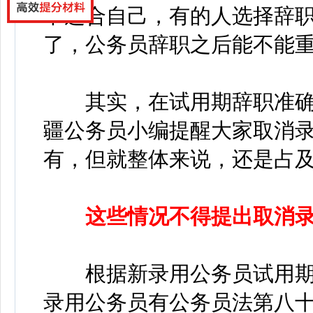
不适合自己，有的人选择辞
了，公务员辞职之后能不能
其实，在试用期辞职准确
疆公务员小编提醒大家取消
有，但就整体来说，还是占
这些情况不得提出取消
根据新录用公务员试用期管
录用公务员有公务员法第八十一条