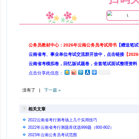
公务员教材中心：2026年云南公务员考试用书
【赠送笔试
云南省考、事业单位考试交流群开放中，点击链接
【20
云南省考模拟卷，回忆版试题卷，全套笔试面试整理资料
点击分享此信息：
没有了 |
下一篇 »
相关文章
2022云南省考行测考场上几个实用技巧
2022年云南省考行测题库优选999题（800-802）
2023年云南公务员考试范围