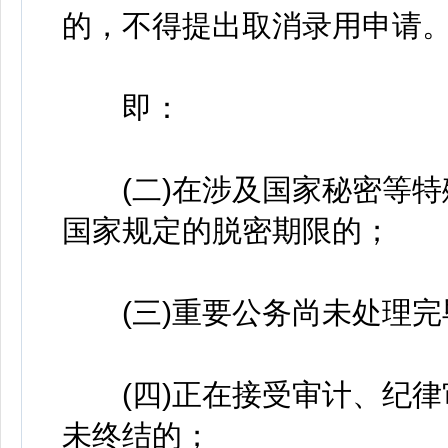
的，不得提出取消录用申请
即：
(二)在涉及国家秘密等特
国家规定的脱密期限的；
(三)重要公务尚未处理完
(四)正在接受审计、纪律
未终结的；