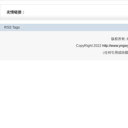
友情链接：
RSS
Tags
版权所有:
CopyRight 2022
http://www.yngwy
（任何引用或转