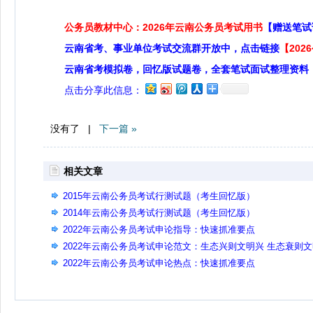
公务员教材中心：2026年云南公务员考试用书
【赠送笔试
云南省考、事业单位考试交流群开放中，点击链接
【20
云南省考模拟卷，回忆版试题卷，全套笔试面试整理资料
点击分享此信息：
没有了 |
下一篇 »
相关文章
2015年云南公务员考试行测试题（考生回忆版）
2014年云南公务员考试行测试题（考生回忆版）
2022年云南公务员考试申论指导：快速抓准要点
2022年云南公务员考试申论范文：生态兴则文明兴 生态衰则
衰
2022年云南公务员考试申论热点：快速抓准要点