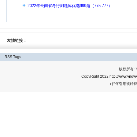
2022年云南省考行测题库优选999题（775-777）
友情链接：
RSS
Tags
版权所有:
CopyRight 2022
http://www.yngwy
（任何引用或转