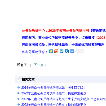
公务员教材中心：2026年云南公务员考试用书
【赠送笔试
云南省考、事业单位考试交流群开放中，点击链接
【20
云南省考模拟卷，回忆版试题卷，全套笔试面试整理资料
点击分享此信息：
没有了 |
下一篇 »
相关文章
2014年云南公务员考试行测试题（考生回忆版）
2022年云南公务员考试申论指导：快速抓准要点
2022年云南公务员考试申论范文：生态兴则文明兴 生态衰则
衰
2022年云南公务员考试申论热点：快速抓准要点