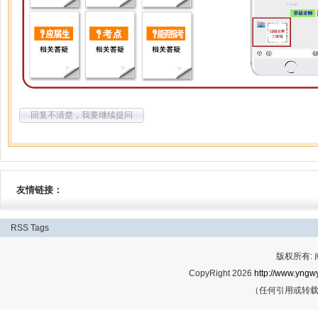
回复不清楚，我要继续提问
友情链接：
RSS
Tags
版权所有:
CopyRight 2026
http://www.yngwy
（任何引用或转