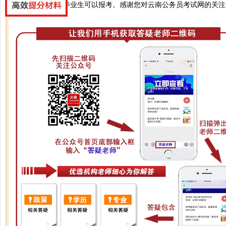
您好，在读应届毕业生可以报考。感谢您对云南公务员考试网的关注