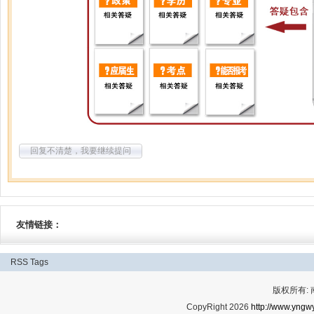
回复不清楚，我要继续提问
友情链接：
RSS
Tags
版权所有:
CopyRight 2026
http://www.yngwy