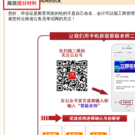
云南公务员考试网的回复
您好，毕业证是教育局发的给的不是自己命名，会计可以报工商管理
谢您对云南省公务员考试网的关注！