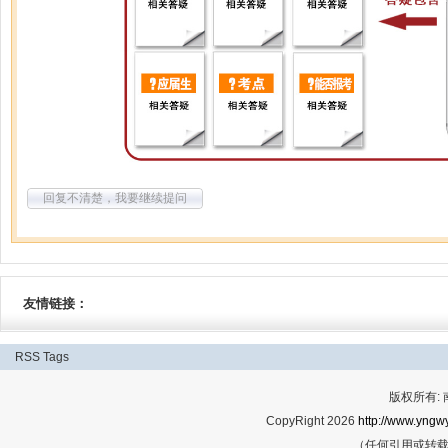
回复不清楚，我要继续提问
友情链接：
RSS
Tags
版权所有:
CopyRight 2026
http://www.yngwy
（任何引用或转