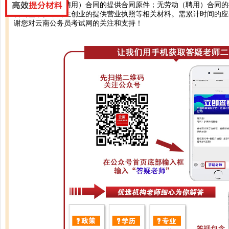
您好，有劳动（聘用）合同的提供合同原件；无劳动（聘用）合同的
料（签章）；自主创业的提供营业执照等相关材料。需累计时间的应
谢您对云南公务员考试网的关注和支持！