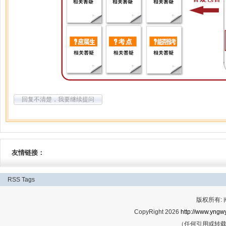
回复不清楚，我要继续提问
友情链接：
RSS
Tags
版权所有:
CopyRight 2026
http://www.yngwy
（任何引用或转