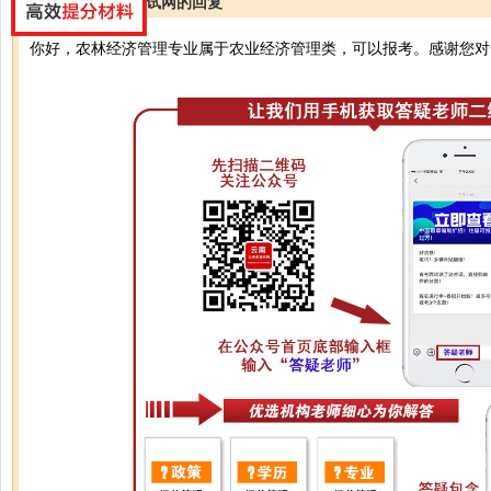
云南公务员考试网的回复
你好，农林经济管理专业属于农业经济管理类，可以报考。感谢您对