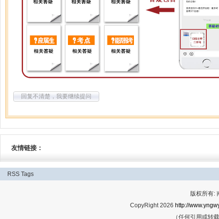
回复不清楚，我要继续提问
友情链接：
RSS
Tags
版权所有:
CopyRight 2026
http://www.yngwy
（任何引用或转