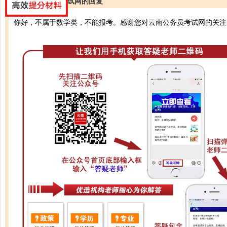
云南公务员考试网的回复
你好，不属于数学类，不能报考。感谢您对云南公务员考试网的关注