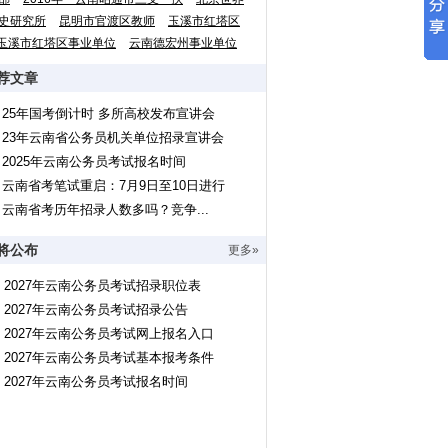
史研究所
昆明市官渡区教师
玉溪市红塔区
玉溪市红塔区事业单位
云南德宏州事业单位
荐文章
25年国考倒计时 多所高校发布宣讲会
23年云南省公务员机关单位招录宣讲会
2025年云南公务员考试报名时间
云南省考笔试重启：7月9日至10日进行
云南省考历年招录人数多吗？竞争...
将公布
更多»
2027年云南公务员考试招录职位表
2027年云南公务员考试招录公告
2027年云南公务员考试网上报名入口
2027年云南公务员考试基本报考条件
2027年云南公务员考试报名时间