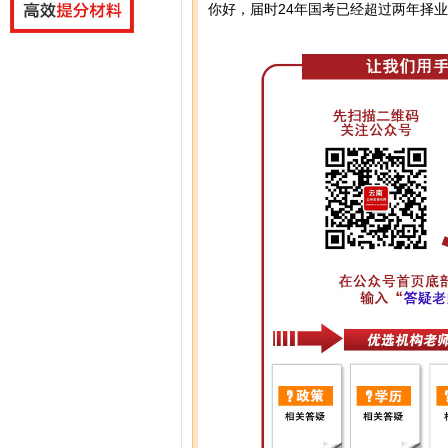
你好，届时24年国考已经超过两年择