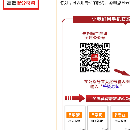
你好，可以用专科的报考。感谢您对云