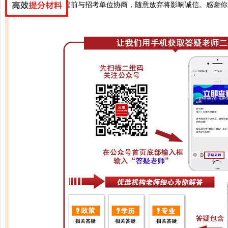
你好，建议考生提前与招考单位协商，随意放弃将影响诚信。感谢你
持！