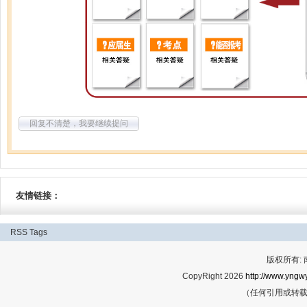
回复不清楚，我要继续提问
友情链接：
RSS
Tags
版权所有:
CopyRight 2026
http://www.yngwy
（任何引用或转