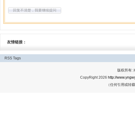
回复不清楚，我要继续提问
友情链接：
RSS
Tags
版权所有:
CopyRight 2026
http://www.yngwy
（任何引用或转