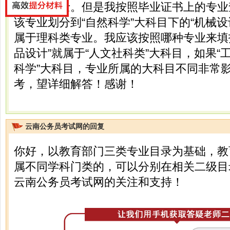
为文学学士。但是我按照毕业证书上的专业
该专业划分到“自然科学”大科目下的“机械
属于理科类专业。我应该按照哪种专业来填报？<
品设计”就属于“人文社科类”大科目，如果“
科学”大科目，专业所属的大科目不同非常
考，望详细解答！感谢！
云南公务员考试网的回复
你好，以教育部门三类专业目录为基础，教
属不同学科门类的，可以分别在相关二级目
云南公务员考试网的关注和支持！