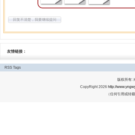
回复不清楚，我要继续提问
友情链接：
RSS
Tags
版权所有:
CopyRight 2026
http://www.yngwy
（任何引用或转