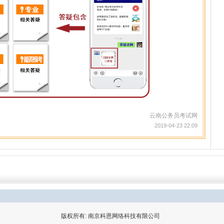
云南公务员考试网
2019-04-23 22:09
版权所有: 南京科恩网络科技有限公司