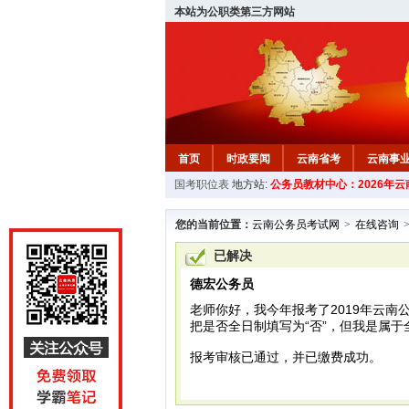
本站为公职类第三方网站
首页
时政要闻
云南省考
云南事
国考职位表
地方站:
公务员教材中心：2026年
您的当前位置：
云南公务员考试网
>
在线咨询
已解决
德宏公务员
老师你好，我今年报考了2019年云
把是否全日制填写为“否”，但我是属
报考审核已通过，并已缴费成功。