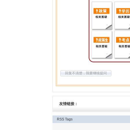
回复不清楚，我要继续提问
友情链接：
RSS
Tags