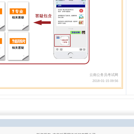
云南公务员考试网
2018-01-15 09:56