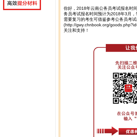
你好，2018年云南公务员考试报名时
务员考试报名时间预计为2018年3月
需要复习的考生可借鉴参考公务员考试教
(
http://gwy.chnbook.org/goods.php?i
关注和支持！