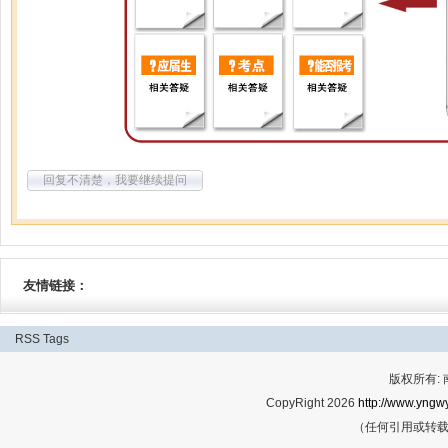
回复不清楚，我要继续提问
友情链接：
RSS
Tags
版权所有:
CopyRight 2026
http://www.yngwy
（任何引用或转