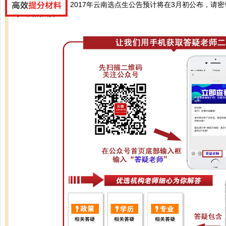
你好，根据经验，2017年云南选点生公告预计将在3月初公布，请
考试网的支持！