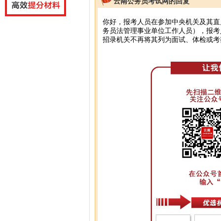
云南公务员考试网的回复
你好，报考人员在参加中央机关及其直
务员法管理事业单位工作人员），报考
招录机关不再将其列为面试、体检或考