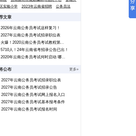
区实验小学
2023年云南省招聘
公务员法
荐文章
2026年云南公务员考试这样复习！
2027年云南公务员考试招录职位表
火爆！2020云南公务员考试教程第...
5710人！24年云南省考招录公告已出！
2020年云南公务员考试何时启动 哪...
将公布
更多»
2027年云南公务员考试招录职位表
2027年云南公务员考试招录公告
2027年云南公务员考试网上报名入口
2027年云南公务员考试基本报考条件
2027年云南公务员考试报名时间