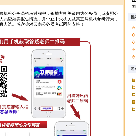
发
属机构公务员招考过程中，被地方机关录用为公务员（或参照公
推
人员应如实报告情况，并中止中央机关及其直属机构参考行为，
察人选。感谢你对云南公务员考试网的支持！
即