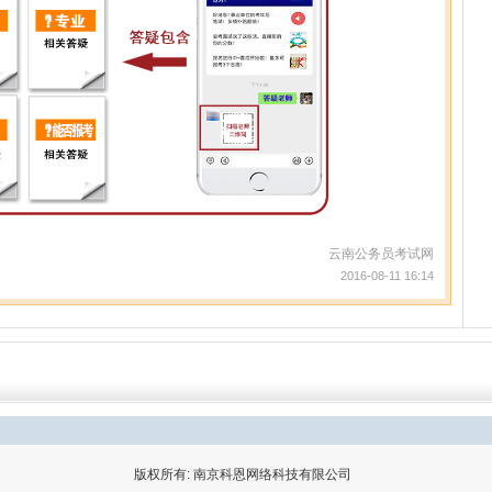
云南公务员考试网
2016-08-11 16:14
版权所有: 南京科恩网络科技有限公司