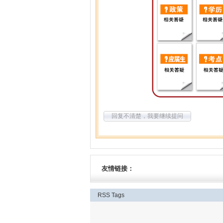
回复不清楚，我要继续提问
友情链接：
RSS
Tags