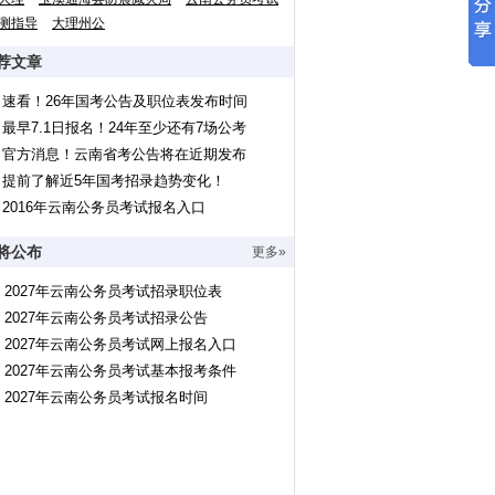
测指导
大理州公
荐文章
速看！26年国考公告及职位表发布时间
最早7.1日报名！24年至少还有7场公考
官方消息！云南省考公告将在近期发布
提前了解近5年国考招录趋势变化！
2016年云南公务员考试报名入口
将公布
更多»
2027年云南公务员考试招录职位表
2027年云南公务员考试招录公告
2027年云南公务员考试网上报名入口
2027年云南公务员考试基本报考条件
2027年云南公务员考试报名时间