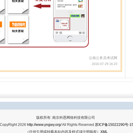
云南公务员考试网
2016-07-29 16:23
版权所有: 南京科恩网络科技有限公司
CopyRight 2026
http://www.yngwy.org/
All Rights Reserved
苏ICP备15022290号-1
（任何引用或转载本站内容及样式须注明版权）
XML