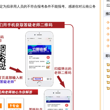
行
定为拟录用人员的不符合报考条件不能报考。感谢你对云南公务
推
即