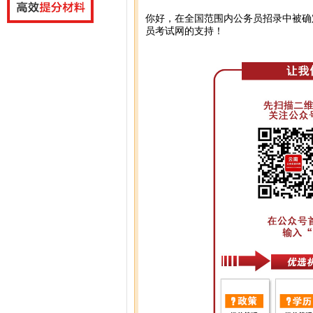
你好，在全国范围内公务员招录中被确
员考试网的支持！