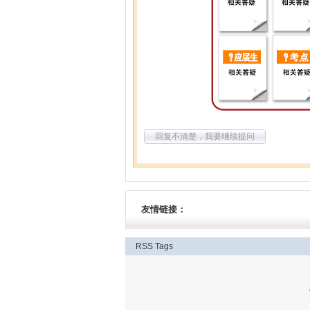
回复不清楚，我要继续提问
友情链接：
RSS
Tags